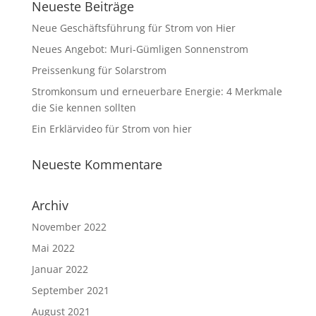
Neueste Beiträge
Neue Geschäftsführung für Strom von Hier
Neues Angebot: Muri-Gümligen Sonnenstrom
Preissenkung für Solarstrom
Stromkonsum und erneuerbare Energie: 4 Merkmale
die Sie kennen sollten
Ein Erklärvideo für Strom von hier
Neueste Kommentare
Archiv
November 2022
Mai 2022
Januar 2022
September 2021
August 2021