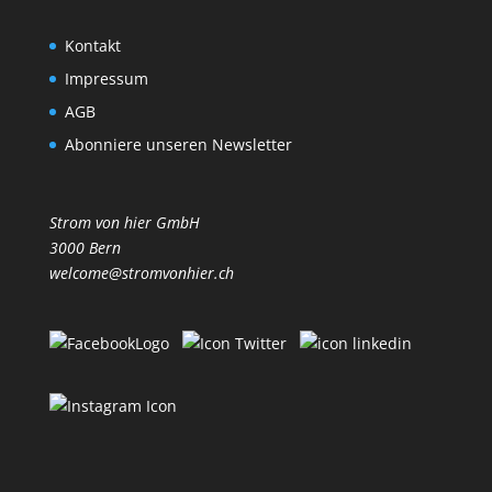
Kontakt
Impressum
AGB
Abonniere unseren Newsletter
Strom von hier GmbH
3000 Bern
welcome@stromvonhier.ch