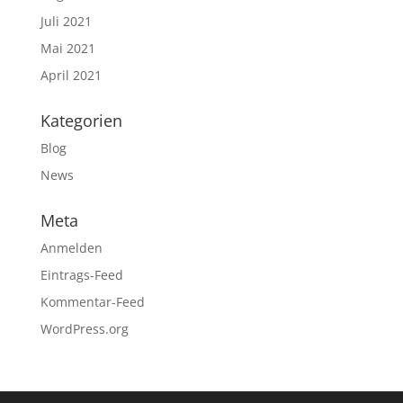
Juli 2021
Mai 2021
April 2021
Kategorien
Blog
News
Meta
Anmelden
Eintrags-Feed
Kommentar-Feed
WordPress.org