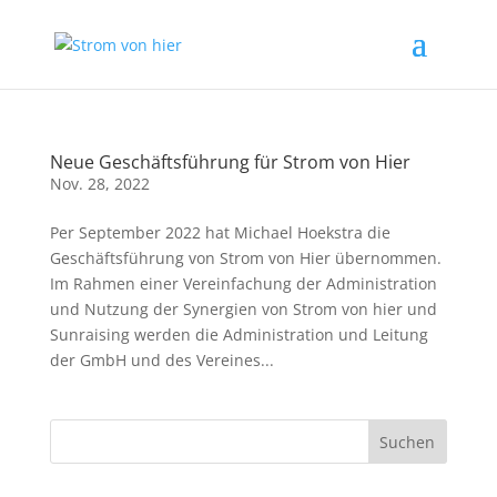
Neue Geschäftsführung für Strom von Hier
Nov. 28, 2022
Per September 2022 hat Michael Hoekstra die
Geschäftsführung von Strom von Hier übernommen.
Im Rahmen einer Vereinfachung der Administration
und Nutzung der Synergien von Strom von hier und
Sunraising werden die Administration und Leitung
der GmbH und des Vereines...