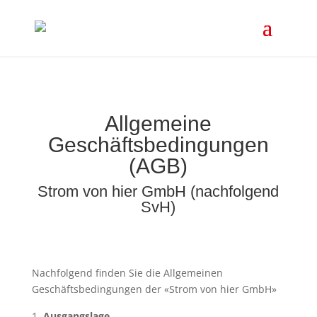
Allgemeine
Geschäftsbedingungen
(AGB)
Strom von hier GmbH (nachfolgend
SvH)
Nachfolgend finden Sie die Allgemeinen
Geschäftsbedingungen der «Strom von hier GmbH»
Ausgangslage