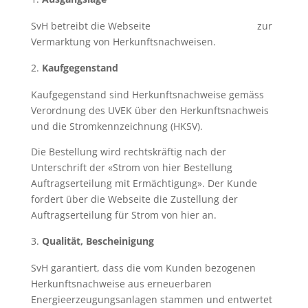
SvH betreibt die Webseite
www.stromvonhier.ch
zur
Vermarktung von Herkunftsnachweisen.
Kaufgegenstand
Kaufgegenstand sind Herkunftsnachweise gemäss
Verordnung des UVEK über den Herkunftsnachweis
und die Stromkennzeichnung (HKSV).
Die Bestellung wird rechtskräftig nach der
Unterschrift der «Strom von hier Bestellung
Auftragserteilung mit Ermächtigung». Der Kunde
fordert über die Webseite die Zustellung der
Auftragserteilung für Strom von hier an.
Qualität, Bescheinigung
SvH garantiert, dass die vom Kunden bezogenen
Herkunftsnachweise aus erneuerbaren
Energieerzeugungsanlagen stammen und entwertet