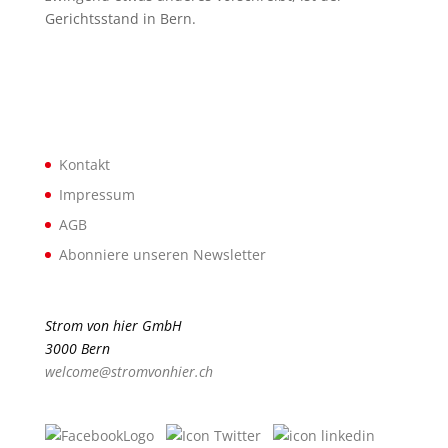
Gerichtsstand in Bern.
Kontakt
Impressum
AGB
Abonniere unseren Newsletter
Strom von hier GmbH
3000 Bern
welcome@stromvonhier.ch