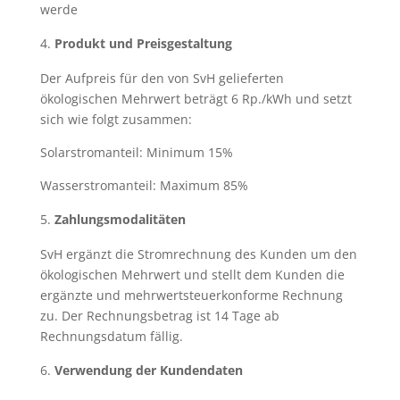
werde
Produkt und Preisgestaltung
Der Aufpreis für den von SvH gelieferten
ökologischen Mehrwert beträgt 6 Rp./kWh und setzt
sich wie folgt zusammen:
Solarstromanteil: Minimum 15%
Wasserstromanteil: Maximum 85%
Zahlungsmodalitäten
SvH ergänzt die Stromrechnung des Kunden um den
ökologischen Mehrwert und stellt dem Kunden die
ergänzte und mehrwertsteuerkonforme Rechnung
zu. Der Rechnungsbetrag ist 14 Tage ab
Rechnungsdatum fällig.
Verwendung der Kundendaten