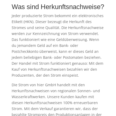
Was sind Her­kunfts­nachweise?
Jeder produzierte Strom bekommt ein elektronisches
Etikett (HKN). Dieser bezeugt die Herkunft des
Stromes und seine Qualität. Die Herkunftsnachweise
werden zur Kennzeichnung von Strom verwendet.
Das funktioniert wie eine Geldüberweisung. Wenn
du jemandem Geld auf ein Bank- oder
Postcheckkonto überweist, kann er dieses Geld an
jedem beliebigen Bank- oder Postomaten beziehen.
Der Handel mit Strom funktioniert genauso: Mit dem
Kauf von Herkunftsnachweisen bezahlen wir den
Produzenten, der den Strom einspeist.
Die Strom von hier GmbH handelt mit den
Herkunftsnachweisen von regionalen Sonnen- und
Wasserkraftwerken. Unsere Kunden kaufen mit
diesen Herkunftsnachweisen 100% erneuerbaren
Strom. Mit dem Verkauf garantieren wir, dass der
bezahlte Strompreis den Produktionsanlagen in der