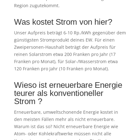
Region zugutekommt.
Was kostet Strom von hier?
Unser Aufpreis beträgt 6-10 Rp./kWh gegenüber dem
günstigsten Stromprodukt deines EW. Für einen
Zweipersonen-Haushalt beträgt der Aufpreis für
reinen Solarstrom etwa 200 Franken pro Jahr (17
Franken pro Monat), für Solar-/Wasserstrom etwa
120 Franken pro Jahr (10 Franken pro Monat).
Wieso ist erneuerbare Energie
teurer als konventioneller
Strom ?
Erneuerbare, umweltschonende Energie kostet in
den meisten Fällen mehr als nicht erneuerbare.
Warum ist das so? Nicht erneuerbare Energie wie
Atom- oder Kohlekraftwerke müssen nicht alle