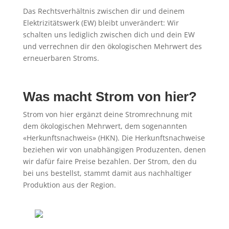
Das Rechtsverhältnis zwischen dir und deinem
Elektrizitätswerk (EW) bleibt unverändert: Wir
schalten uns lediglich zwischen dich und dein EW
und verrechnen dir den ökologischen Mehrwert des
erneuerbaren Stroms.
Mehr unter «So
funktioniert’s».
Was macht Strom von hier?
Strom von hier ergänzt deine Stromrechnung mit
dem ökologischen Mehrwert, dem sogenannten
«Herkunftsnachweis» (HKN). Die Herkunftsnachweise
beziehen wir von unabhängigen Produzenten, denen
wir dafür faire Preise bezahlen. Der Strom, den du
bei uns bestellst, stammt damit aus nachhaltiger
Produktion aus der Region.