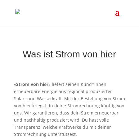
Was ist Strom von hier
«
Strom von hier
» liefert seinen Kund*innen
erneuerbare Energie aus regional produzierter
Solar- und Wasserkraft. Mit der Bestellung von Strom
von hier kriegst du deine Stromrechnung künftig von
uns. Wir garantieren, dass dein Strom erneuerbar
und nachhaltig produziert wird. Du hast volle
Transparenz, welche Kraftwerke du mit deiner
Stromrechnung unterstützest.