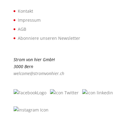
Kontakt
Impressum
AGB
Abonniere unseren Newsletter
Strom von hier GmbH
3000 Bern
welcome@stromvonhier.ch